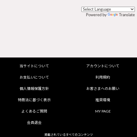
Powered by
Translate
当サイトについて
アカウントについて
お支払いについて
利用規約
個人情報保護方針
お客さまへのお願い
特商法に基づく表示
推奨環境
よくあるご質問
MY PAGE
会員退会
掲載されているすべてのコンテンツ