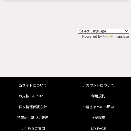
Powered by
Translate
当サイトについて
アカウントについて
お支払いについて
利用規約
個人情報保護方針
お客さまへのお願い
特商法に基づく表示
推奨環境
よくあるご質問
MY PAGE