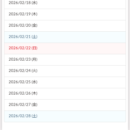
2026/02/18 (水)
2026/02/19 (木)
2026/02/20 (金)
2026/02/21 (土)
2026/02/22 (日)
2026/02/23 (月)
2026/02/24 (火)
2026/02/25 (水)
2026/02/26 (木)
2026/02/27 (金)
2026/02/28 (土)