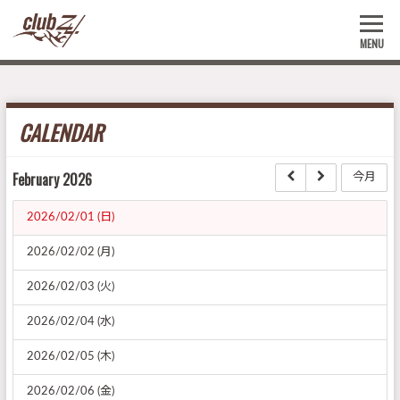
MENU
CALENDAR
February 2026
今月
2026/02/01 (日)
2026/02/02 (月)
2026/02/03 (火)
2026/02/04 (水)
2026/02/05 (木)
2026/02/06 (金)