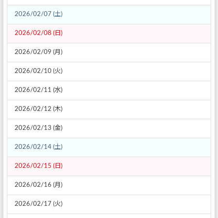
2026/02/07 (土)
2026/02/08 (日)
2026/02/09 (月)
2026/02/10 (火)
2026/02/11 (水)
2026/02/12 (木)
2026/02/13 (金)
2026/02/14 (土)
2026/02/15 (日)
2026/02/16 (月)
2026/02/17 (火)