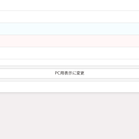
PC用表示に変更