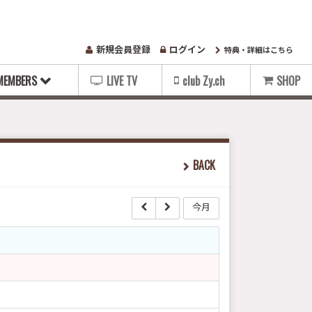
新規会員登録
ログイン
特典・詳細はこちら
MEMBERS
LIVE TV
club Zy.ch
SHOP
BACK
今月