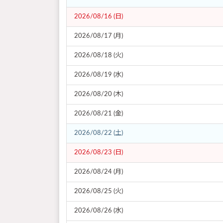
2026/08/16 (日)
2026/08/17 (月)
2026/08/18 (火)
2026/08/19 (水)
2026/08/20 (木)
2026/08/21 (金)
2026/08/22 (土)
2026/08/23 (日)
2026/08/24 (月)
2026/08/25 (火)
2026/08/26 (水)