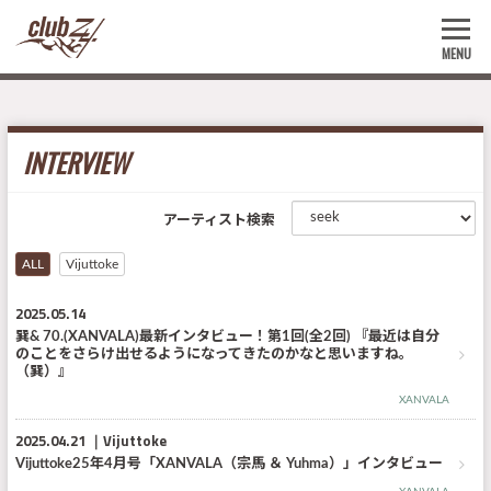
MENU
INTERVIEW
アーティスト検索
ALL
Vijuttoke
2025.05.14
巽& 70.(XANVALA)最新インタビュー！第1回(全2回) 『最近は自分
のことをさらけ出せるようになってきたのかなと思いますね。
（巽）』
XANVALA
2025.04.21
Vijuttoke
Vijuttoke25年4月号「XANVALA（宗馬 ＆ Yuhma）」インタビュー