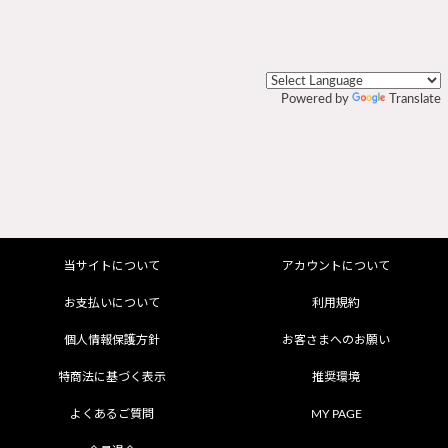
Powered by
Translate
当サイトについて
アカウントについて
お支払いについて
利用規約
個人情報保護方針
お客さまへのお願い
特商法に基づく表示
推奨環境
よくあるご質問
MY PAGE