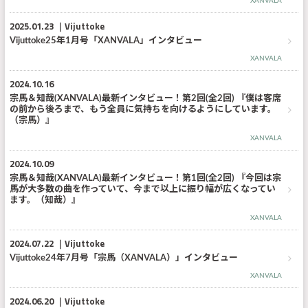
XANVALA
2025.01.23
Vijuttoke
Vijuttoke25年1月号「XANVALA」インタビュー
XANVALA
2024.10.16
宗馬＆知哉(XANVALA)最新インタビュー！第2回(全2回) 『僕は客席
の前から後ろまで、もう全員に気持ちを向けるようにしています。
（宗馬）』
XANVALA
2024.10.09
宗馬＆知哉(XANVALA)最新インタビュー！第1回(全2回) 『今回は宗
馬が大多数の曲を作っていて、今まで以上に振り幅が広くなってい
ます。（知哉）』
XANVALA
2024.07.22
Vijuttoke
Vijuttoke24年7月号「宗馬（XANVALA）」インタビュー
XANVALA
2024.06.20
Vijuttoke