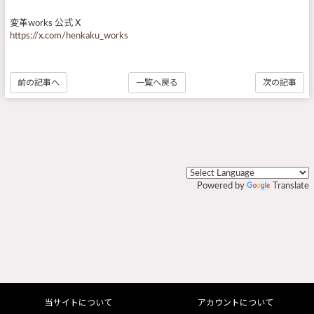
変革works 公式 X
https://x.com/henkaku_works
前の記事へ
一覧へ戻る
次の記事
Powered by
Translate
当サイトについて
アカウントについて