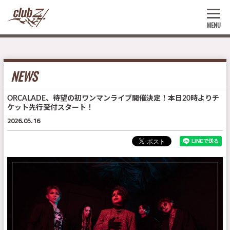
MENU
NEWS
ORCALADE、待望の初ワンマンライブ開催決定！本日20時よりチ
ケット先行受付スタート！
2026.05.16