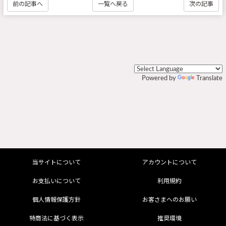
前の記事へ
一覧へ戻る
次の記事
Powered by
Translate
当サイトについて
アカウントについて
お支払いについて
利用規約
個人情報保護方針
お客さまへのお願い
特商法に基づく表示
推奨環境