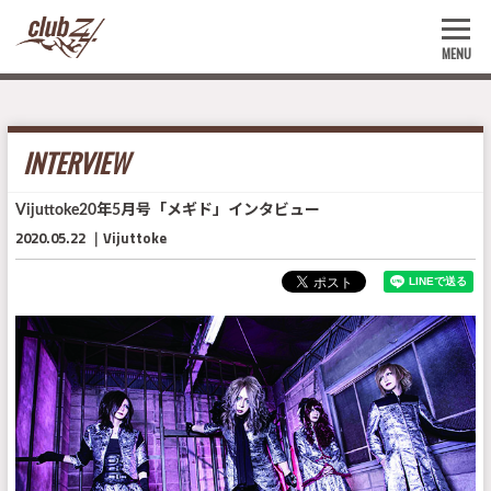
MENU
INTERVIEW
Vijuttoke20年5月号「メギド」インタビュー
2020.05.22
Vijuttoke