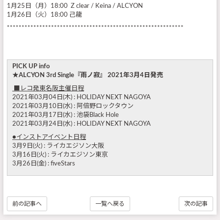
1月25日（月）18:00 Z clear / Keina / ALCYON
1月26日（火）18:00 己龍
************************************************************
PICK UP info
★ALCYON 3rd Single『雨ノ寂』 2021年3月4日発売
■レコ発東名阪主催日程
2021年03月04日(木) : HOLIDAY NEXT NAGOYA
2021年03月10日(水) : 阿倍野ロックタウン
2021年03月17日(水) : 池袋Black Hole
2021年03月24日(水) : HOLIDAY NEXT NAGOYA
●インストアイベント日程
3月9日(火) : ライカエジソン大阪
3月16日(火) : ライカエジソン東京
3月26日(金) : fiveStars
前の記事へ
一覧へ戻る
次の記事