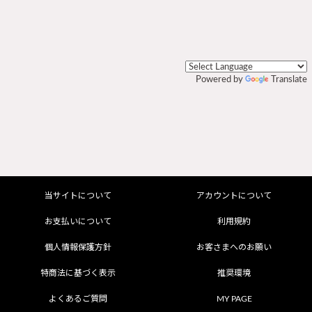
Powered by
Translate
当サイトについて
アカウントについて
お支払いについて
利用規約
個人情報保護方針
お客さまへのお願い
特商法に基づく表示
推奨環境
よくあるご質問
MY PAGE