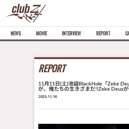
NEWS
MOVIE
INTERVIEW
REPORT
C
REPORT
11月11日(土)池袋BlackHole「Zeke Deu
が、俺たちの生きざまだ!!Zeke De
2023.11.16