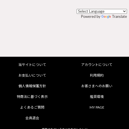
Powered by
Translate
当サイトについて
アカウントについて
お支払いについて
利用規約
個人情報保護方針
お客さまへのお願い
特商法に基づく表示
推奨環境
よくあるご質問
MY PAGE
会員退会