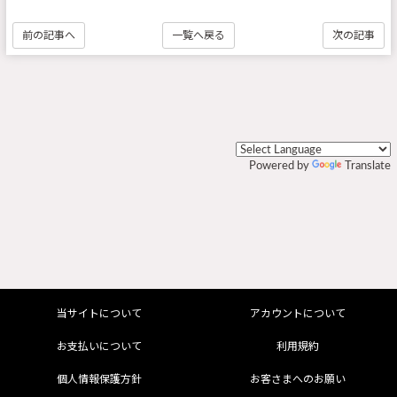
前の記事へ
一覧へ戻る
次の記事
Powered by
Translate
当サイトについて
アカウントについて
お支払いについて
利用規約
個人情報保護方針
お客さまへのお願い