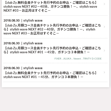
【club Zy.無料会員チケット先行予約のお申込・ご確認はこちら】
stylish wave NEXT #02－40分、ガチンコ勝負！－、stylish wave
NEXT #03－お正月はすぐそこ－
2018.08.30
stylish wave
【club Zy.月額コース会員チケット先行予約のお申込・ご確認はこち
ら】stylish wave NEXT #02－40分、ガチンコ勝負！－、stylish
wave NEXT #03－お正月はすぐそこ－
2018.06.30
stylish wave
【club Zy.月額コース会員チケット先行予約のお申込・ご確認はこち
ら】stylish wave NEXT #01 －45分、ガチンコ３本勝負！－
FIXER
JILUKA
Vexent
TRNTY D:CODE
2018.06.30
stylish wave
【club Zy.無料会員チケット先行予約のお申込・ご確認はこちら】
stylish wave NEXT #01 －45分、ガチンコ３本勝負！－