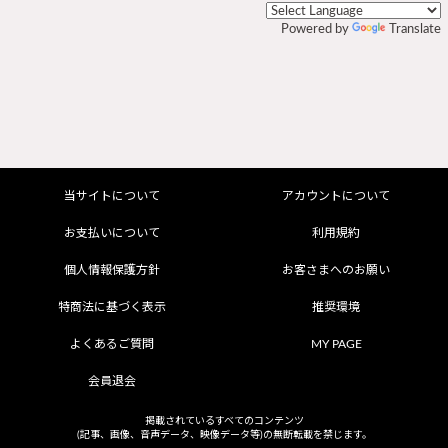
Powered by
Translate
当サイトについて
アカウントについて
お支払いについて
利用規約
個人情報保護方針
お客さまへのお願い
特商法に基づく表示
推奨環境
よくあるご質問
MY PAGE
会員退会
掲載されているすべてのコンテンツ
(記事、画像、音声データ、映像データ等)の無断転載を禁じます。