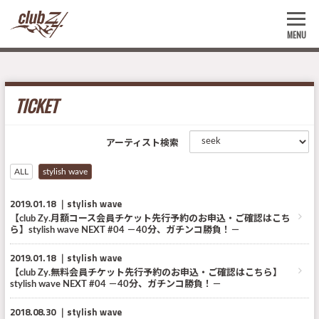
MENU
TICKET
アーティスト検索
ALL
stylish wave
2019.01.18
stylish wave
【club Zy.月額コース会員チケット先行予約のお申込・ご確認はこち
ら】stylish wave NEXT #04 －40分、ガチンコ勝負！－
2019.01.18
stylish wave
【club Zy.無料会員チケット先行予約のお申込・ご確認はこちら】
stylish wave NEXT #04 －40分、ガチンコ勝負！－
2018.08.30
stylish wave