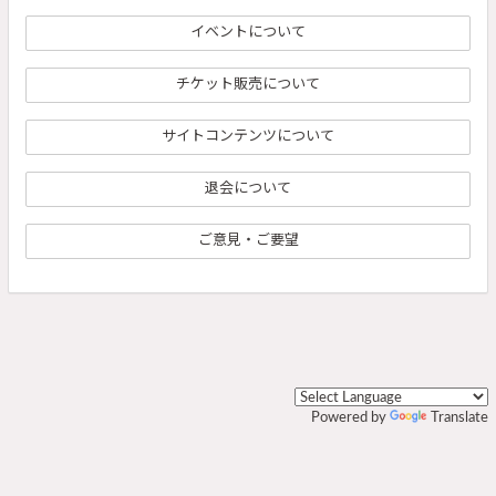
イベントについて
チケット販売について
サイトコンテンツについて
退会について
ご意見・ご要望
Powered by
Translate