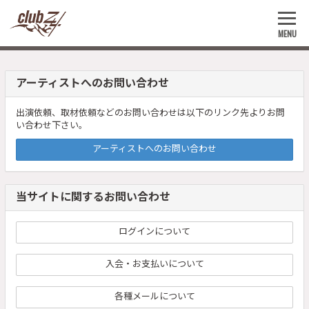
MENU
アーティストへのお問い合わせ
出演依頼、取材依頼などのお問い合わせは以下のリンク先よりお問
い合わせ下さい。
アーティストへのお問い合わせ
当サイトに関するお問い合わせ
ログインについて
入会・お支払いについて
各種メールについて