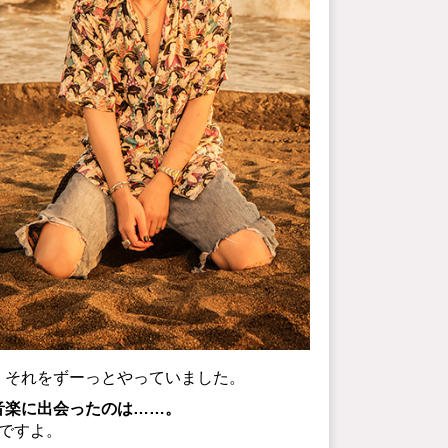
、それをずーっとやっていました。
音楽に出会ったのは……。
ですよ。