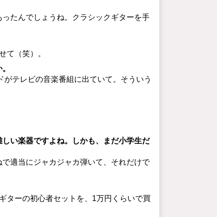
あったんでしょうね。クラシックギターを手
せて（笑）。
か。
バンドがテレビの音楽番組に出ていて。そういう
難しい楽器ですよね。しかも、まだ小学生だ
ねで適当にジャカジャカ弾いて、それだけで
ギターの初心者セットを、1万円くらいで買