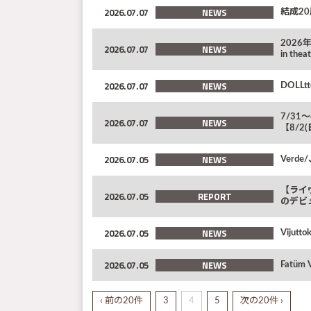
2026.07.07
NEWS
結成2
2026年
2026.07.07
NEWS
in th
2026.07.07
NEWS
DOLLt
7/31〜
2026.07.07
NEWS
【8/
2026.07.05
NEWS
Verd
【ライヴ
2026.07.05
REPORT
のデビ
2026.07.05
NEWS
Vijut
2026.07.05
NEWS
Fatü
‹ 前の20件
3
4
5
次の20件 ›