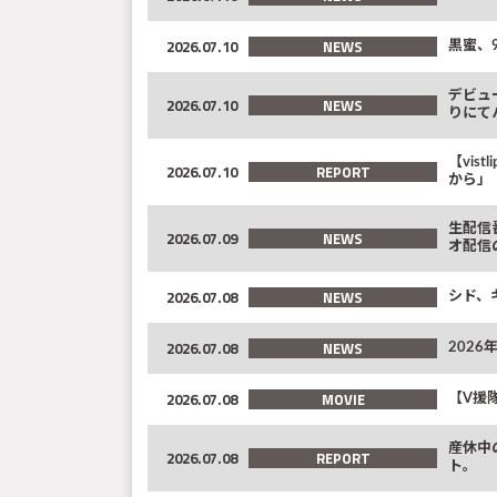
2026.07.10
NEWS
黒蜜、
デビュー
2026.07.10
NEWS
りにて
【vi
2026.07.10
REPORT
から」
生配信
2026.07.09
NEWS
オ配信
2026.07.08
NEWS
シド、
2026.07.08
NEWS
2026
2026.07.08
MOVIE
【V援
産休中
2026.07.08
REPORT
ト。