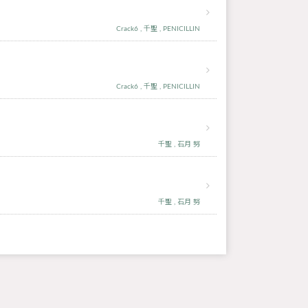
Crack6
千聖
PENICILLIN
Crack6
千聖
PENICILLIN
千聖
石月 努
千聖
石月 努