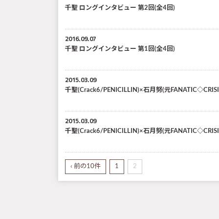
千聖 ロングインタビュー 第2回(全4回)
2016.09.07
千聖 ロングインタビュー 第1回(全4回)
2015.03.09
千聖(Crack6/PENICILLIN)×石月努(元FANATIC◇CR
2015.03.09
千聖(Crack6/PENICILLIN)×石月努(元FANATIC◇CR
‹ 前の10件
1
2