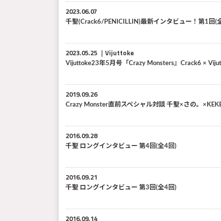
2023.06.07
千聖(Crack6/PENICILLIN)最新インタビュ
2023.05.25
Vijuttoke
Vijuttoke23年5月号「Crazy Monsters』Crack6 ×
2019.09.26
Crazy Monster直前スペシャル対談 千聖×さの。×KEKE 「C
2016.09.28
千聖 ロングインタビュー 第4回(全4回)
2016.09.21
千聖 ロングインタビュー 第3回(全4回)
2016.09.14