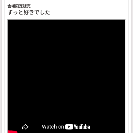
会場限定販売
ずっと好きでした