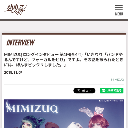
MENU
INTERVIEW
MIMIZUQ ロングインタビュー 第1回(全4回)「いきなり「バンドや
るんですけど、ヴォーカルをぜひ」ですよ。その話を振られたとき
には、ほんまビックリしました。」
2018.11.07
MIMIZUQ