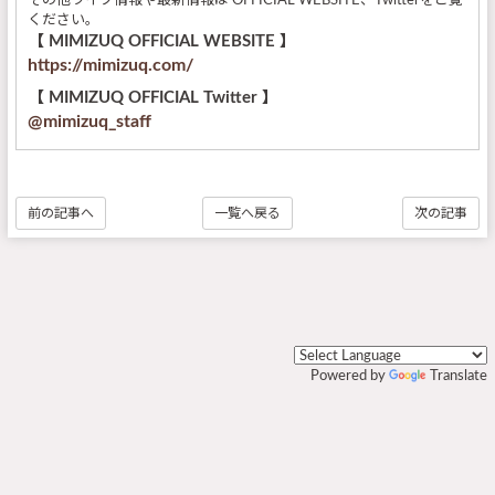
その他ライブ情報や最新情報は OFFICIAL WEBSITE、Twitterをご覧
ください。
【 MIMIZUQ OFFICIAL WEBSITE 】
https://mimizuq.com/
【 MIMIZUQ OFFICIAL Twitter 】
@
mimizuq_staff
前の記事へ
一覧へ戻る
次の記事
Powered by
Translate