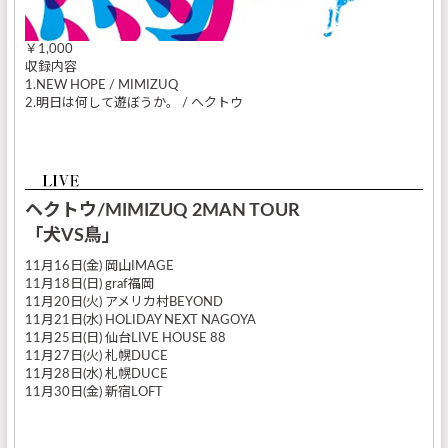
￥1,000
収録内容
1.NEW HOPE / MIMIZUQ
2.明日は何して遊ぼうか。 / ヘクトウ
ヘクトウ/MIMIZUQ 2MAN TOUR
「犬VS鳥」
11月16日(金) 岡山IMAGE
11月18日(日) graf福岡
11月20日(火) アメリカ村BEYOND
11月21日(水) HOLIDAY NEXT NAGOYA
11月25日(日) 仙台LIVE HOUSE 88
11月27日(火) 札幌DUCE
11月28日(水) 札幌DUCE
11月30日(金) 新宿LOFT