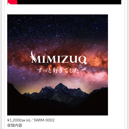
¥1,200(tax in)／SWIM-0002
収録内容