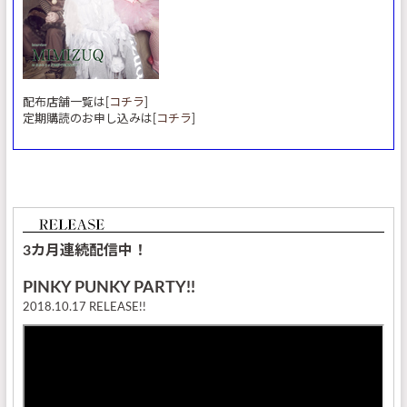
配布店舗一覧は[
コチラ
]
定期購読のお申し込みは[
コチラ
]
3カ月連続配信中！
PINKY PUNKY PARTY!!
2018.10.17 RELEASE!!